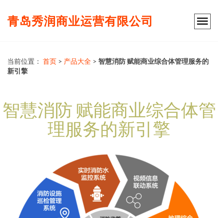
青岛秀润商业运营有限公司
当前位置：
首页
>
产品大全
>
智慧消防 赋能商业综合体管理服务的
新引擎
智慧消防 赋能商业综合体管
理服务的新引擎