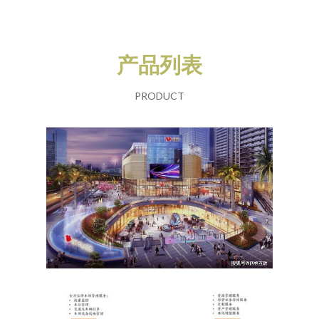
产品列表
PRODUCT