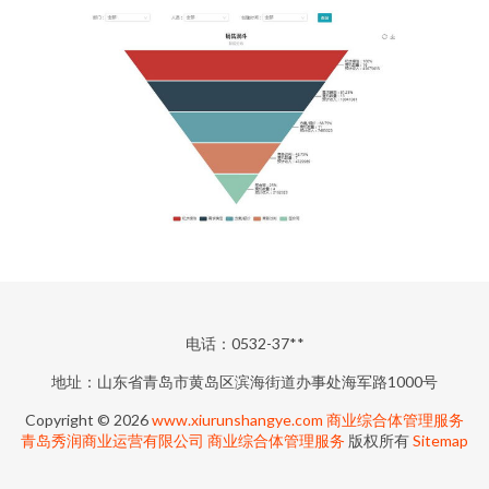
电话：0532-37**
地址：山东省青岛市黄岛区滨海街道办事处海军路1000号
Copyright © 2026
www.xiurunshangye.com
商业综合体管理服务
青岛秀润商业运营有限公司
商业综合体管理服务
版权所有
Sitemap