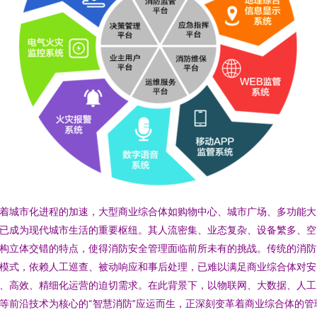
着城市化进程的加速，大型商业综合体如购物中心、城市广场、多功能大
已成为现代城市生活的重要枢纽。其人流密集、业态复杂、设备繁多、空
构立体交错的特点，使得消防安全管理面临前所未有的挑战。传统的消防
模式，依赖人工巡查、被动响应和事后处理，已难以满足商业综合体对安
、高效、精细化运营的迫切需求。在此背景下，以物联网、大数据、人工
等前沿技术为核心的“智慧消防”应运而生，正深刻变革着商业综合体的管