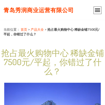
青岛秀润商业运营有限公司
当前位置：
首页
>
产品大全
>
抢占最火购物中心 稀缺金铺7500元/
平起，你错过了什么？
抢占最火购物中心 稀缺金铺
7500元/平起，你错过了什
么？