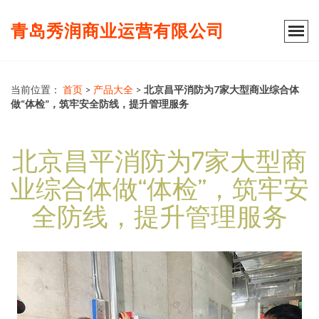
青岛秀润商业运营有限公司
当前位置：
首页
>
产品大全
>
北京昌平消防为7家大型商业综合体
做“体检”，筑牢安全防线，提升管理服务
北京昌平消防为7家大型商
业综合体做“体检”，筑牢安
全防线，提升管理服务