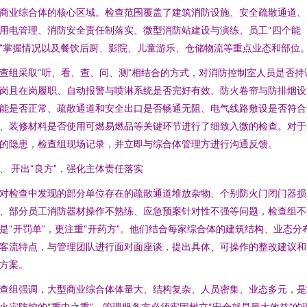
商业综合体的核心区域。检查范围覆盖了建筑消防设施、安全疏散通道、
用电管理、消防安全责任制落实、微型消防站建设与演练、员工“四个能
”掌握情况以及餐饮后厨、影院、儿童游乐、仓储物流等重点业态和部位
查组采取“听、看、查、问、测”相结合的方式，对消防控制室人员是否持
岗且在岗履职、自动报警与喷淋系统是否完好有效、防火卷帘与防排烟设
能是否正常、疏散通道和安全出口是否畅通无阻、电气线路敷设是否符合
、装修材料是否使用可燃易燃品等关键环节进行了细致入微的检查。对于
的隐患，检查组现场记录，并立即与综合体管理方进行沟通反馈。
、 开出“良方”，强化主体责任落实
对检查中发现的部分单位存在的疏散通道堆放杂物、个别防火门闭门器损
、部分员工消防器材操作不熟练、应急预案针对性不强等问题，检查组不
是“开罚单”，更注重“开药方”。他们结合每家综合体的建筑结构、业态分
客流特点，与管理团队进行面对面座谈，提出具体、可操作的整改建议和
方案。
查组强调，大型商业综合体体量大、结构复杂、人员密集、业态多元，是
火灾防控的“重中之重”。管理服务方必须牢固树立“安全就是最大效益”的