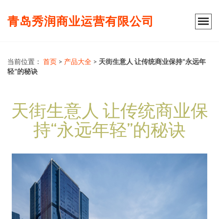
青岛秀润商业运营有限公司
当前位置：
首页
>
产品大全
>
天街生意人 让传统商业保持“永远年
轻”的秘诀
天街生意人 让传统商业保
持“永远年轻”的秘诀