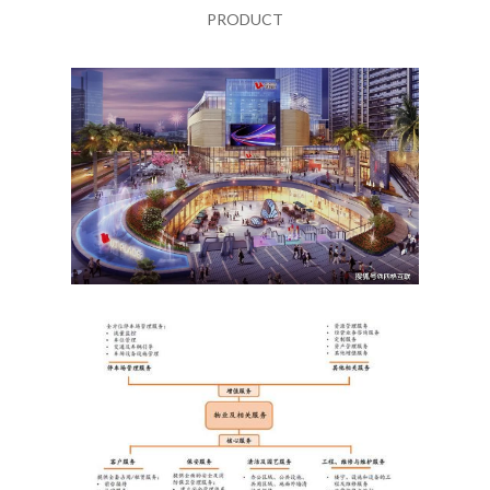
PRODUCT