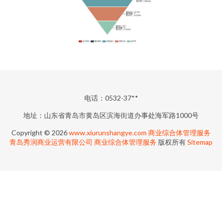
电话：0532-37**
地址：山东省青岛市黄岛区滨海街道办事处海军路1000号
Copyright © 2026
www.xiurunshangye.com
商业综合体管理服务
青岛秀润商业运营有限公司
商业综合体管理服务
版权所有
Sitemap